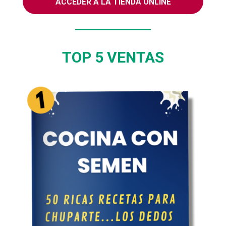
ACCEDER A LA TIENDA ONLINE
TOP 5 VENTAS