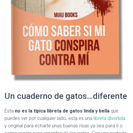
Un cuaderno de gatos…diferente
Ésta
no es la típica libreta de gatos linda y bella
que
puedes ver por cualquier lado, esta es una
libreta divertida
y original para echarte unas buenas risas ya sea para ti o