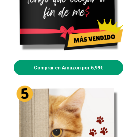
Comprar en Amazon por 6,99€