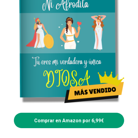
Comprar en Amazon por 6,99€