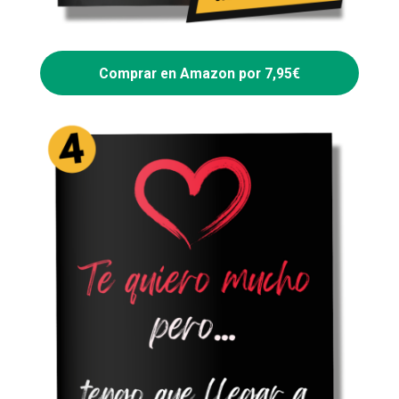
Comprar en Amazon por 7,95€