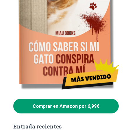
Comprar en Amazon por 6,99€
Entrada recientes