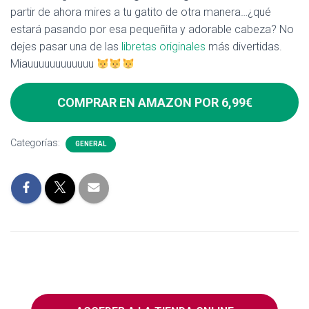
partir de ahora mires a tu gatito de otra manera…¿qué
estará pasando por esa pequeñita y adorable cabeza? No
dejes pasar una de las
libretas originales
más divertidas.
Miauuuuuuuuuuuu
COMPRAR EN AMAZON POR 6,99€
Categorías:
GENERAL