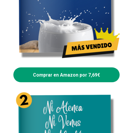
Comprar en Amazon por 7,69€