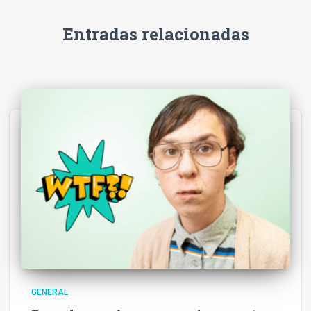
Entradas relacionadas
GENERAL