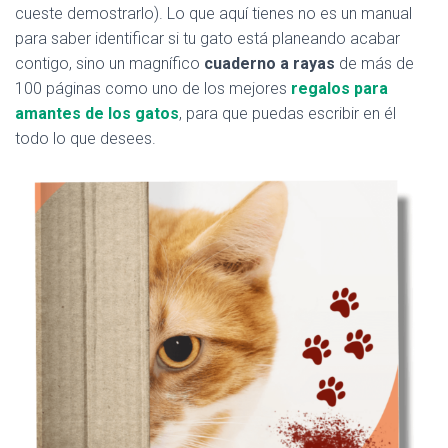
cueste demostrarlo). Lo que aquí tienes no es un manual
para saber identificar si tu gato está planeando acabar
contigo, sino un magnífico
cuaderno a rayas
de más de
100 páginas como uno de los mejores
regalos para
amantes de los gatos
, para que puedas escribir en él
todo lo que desees.