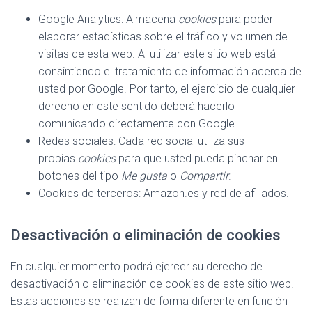
Google Analytics: Almacena
cookies
para poder
elaborar estadísticas sobre el tráfico y volumen de
visitas de esta web. Al utilizar este sitio web está
consintiendo el tratamiento de información acerca de
usted por Google. Por tanto, el ejercicio de cualquier
derecho en este sentido deberá hacerlo
comunicando directamente con Google.
Redes sociales: Cada red social utiliza sus
propias
cookies
para que usted pueda pinchar en
botones del tipo
Me gusta
o
Compartir
.
Cookies de terceros: Amazon.es y red de afiliados.
Desactivación o eliminación de cookies
En cualquier momento podrá ejercer su derecho de
desactivación o eliminación de cookies de este sitio web.
Estas acciones se realizan de forma diferente en función