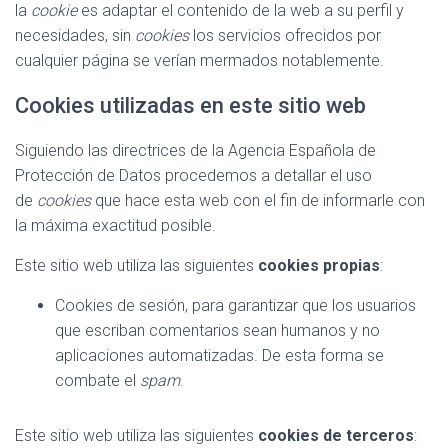
Ó
la
cookie
es adaptar el contenido de la web a su perfil y
N
necesidades, sin
cookies
los servicios ofrecidos por
cualquier página se verían mermados notablemente.
Cookies utilizadas en este sitio web
Siguiendo las directrices de la Agencia Española de
Protección de Datos procedemos a detallar el uso
de
cookies
que hace esta web con el fin de informarle con
la máxima exactitud posible.
Este sitio web utiliza las siguientes
cookies propias
:
Cookies de sesión, para garantizar que los usuarios
que escriban comentarios sean humanos y no
aplicaciones automatizadas. De esta forma se
combate el
spam
.
Este sitio web utiliza las siguientes
cookies de terceros
: