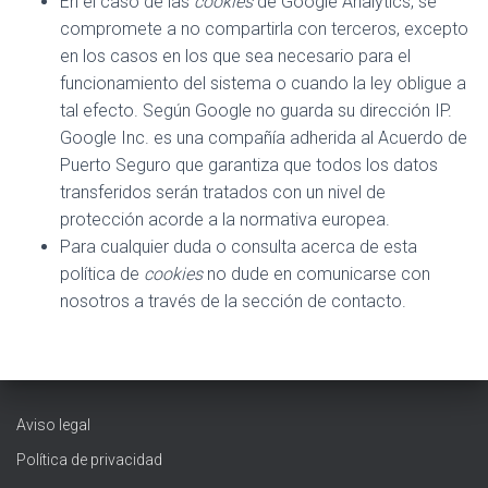
En el caso de las
cookies
de Google Analytics, se
compromete a no compartirla con terceros, excepto
en los casos en los que sea necesario para el
funcionamiento del sistema o cuando la ley obligue a
tal efecto. Según Google no guarda su dirección IP.
Google Inc. es una compañía adherida al Acuerdo de
Puerto Seguro que garantiza que todos los datos
transferidos serán tratados con un nivel de
protección acorde a la normativa europea.
Para cualquier duda o consulta acerca de esta
política de
cookies
no dude en comunicarse con
nosotros a través de la sección de contacto.
Aviso legal
Política de privacidad