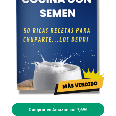
Comprar en Amazon por 7,69€