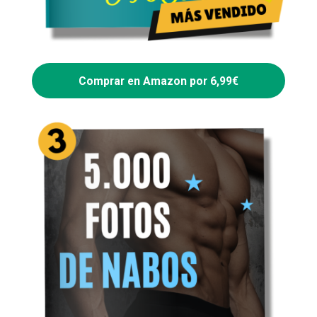
Comprar en Amazon por 6,99€