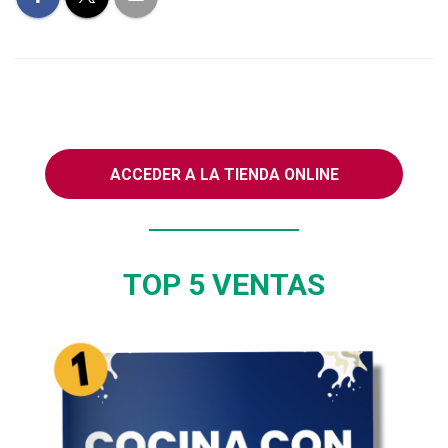
ACCEDER A LA TIENDA ONLINE
TOP 5 VENTAS