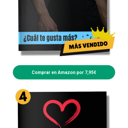
Comprar en Amazon por 7,95€