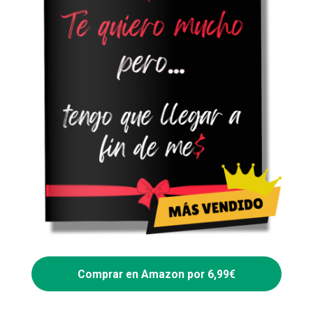
Comprar en Amazon por 6,99€