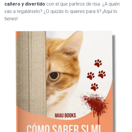
cañero y divertido
con el que partiros de risa. ¿A quién
vas a regalárselo? ¿O quizás lo quieres para ti? ¡Aquí lo
tienes!