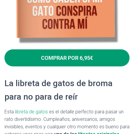
COMPRAR POR 6,95€
La libreta de gatos de broma
para no para de reír
Esta
libreta de gatos
es el detalle perfecto para pasar un
rato divertidísimo. Cumpleaños, aniversarios, amigos
invisibles, eventos y cualquier otro momento es bueno para